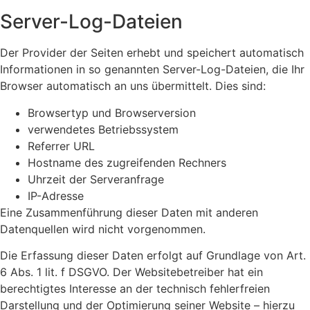
Server-Log-Dateien
Der Provider der Seiten erhebt und speichert automatisch
Informationen in so genannten Server-Log-Dateien, die Ihr
Browser automatisch an uns übermittelt. Dies sind:
Browsertyp und Browserversion
verwendetes Betriebssystem
Referrer URL
Hostname des zugreifenden Rechners
Uhrzeit der Serveranfrage
IP-Adresse
Eine Zusammenführung dieser Daten mit anderen
Datenquellen wird nicht vorgenommen.
Die Erfassung dieser Daten erfolgt auf Grundlage von Art.
6 Abs. 1 lit. f DSGVO. Der Websitebetreiber hat ein
berechtigtes Interesse an der technisch fehlerfreien
Darstellung und der Optimierung seiner Website – hierzu