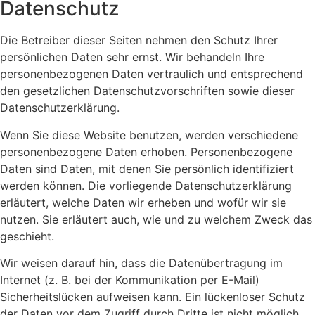
Datenschutz
Die Betreiber dieser Seiten nehmen den Schutz Ihrer
persönlichen Daten sehr ernst. Wir behandeln Ihre
personenbezogenen Daten vertraulich und entsprechend
den gesetzlichen Datenschutzvorschriften sowie dieser
Datenschutzerklärung.
Wenn Sie diese Website benutzen, werden verschiedene
personenbezogene Daten erhoben. Personenbezogene
Daten sind Daten, mit denen Sie persönlich identifiziert
werden können. Die vorliegende Datenschutzerklärung
erläutert, welche Daten wir erheben und wofür wir sie
nutzen. Sie erläutert auch, wie und zu welchem Zweck das
geschieht.
Wir weisen darauf hin, dass die Datenübertragung im
Internet (z. B. bei der Kommunikation per E-Mail)
Sicherheitslücken aufweisen kann. Ein lückenloser Schutz
der Daten vor dem Zugriff durch Dritte ist nicht möglich.