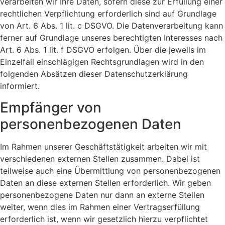
verarbeiten wir Ihre Daten, sofern diese zur Erfüllung einer
rechtlichen Verpflichtung erforderlich sind auf Grundlage
von Art. 6 Abs. 1 lit. c DSGVO. Die Datenverarbeitung kann
ferner auf Grundlage unseres berechtigten Interesses nach
Art. 6 Abs. 1 lit. f DSGVO erfolgen. Über die jeweils im
Einzelfall einschlägigen Rechtsgrundlagen wird in den
folgenden Absätzen dieser Datenschutzerklärung
informiert.
Empfänger von
personenbezogenen Daten
Im Rahmen unserer Geschäftstätigkeit arbeiten wir mit
verschiedenen externen Stellen zusammen. Dabei ist
teilweise auch eine Übermittlung von personenbezogenen
Daten an diese externen Stellen erforderlich. Wir geben
personenbezogene Daten nur dann an externe Stellen
weiter, wenn dies im Rahmen einer Vertragserfüllung
erforderlich ist, wenn wir gesetzlich hierzu verpflichtet