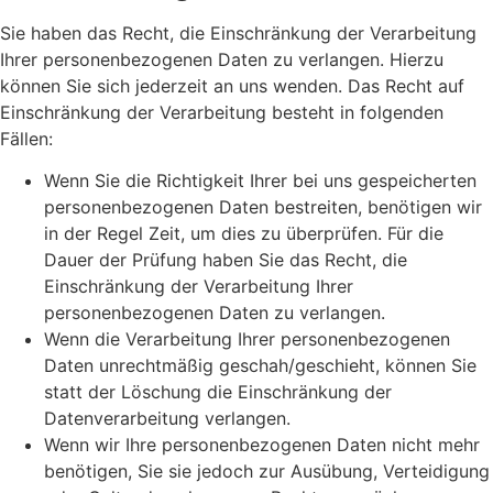
Sie haben das Recht, die Einschränkung der Verarbeitung
Ihrer personenbezogenen Daten zu verlangen. Hierzu
können Sie sich jederzeit an uns wenden. Das Recht auf
Einschränkung der Verarbeitung besteht in folgenden
Fällen:
Wenn Sie die Richtigkeit Ihrer bei uns gespeicherten
personenbezogenen Daten bestreiten, benötigen wir
in der Regel Zeit, um dies zu überprüfen. Für die
Dauer der Prüfung haben Sie das Recht, die
Einschränkung der Verarbeitung Ihrer
personenbezogenen Daten zu verlangen.
Wenn die Verarbeitung Ihrer personenbezogenen
Daten unrechtmäßig geschah/geschieht, können Sie
statt der Löschung die Einschränkung der
Datenverarbeitung verlangen.
Wenn wir Ihre personenbezogenen Daten nicht mehr
benötigen, Sie sie jedoch zur Ausübung, Verteidigung