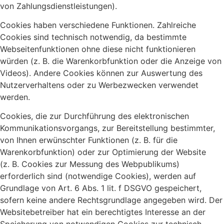
von Zahlungsdienstleistungen).
Cookies haben verschiedene Funktionen. Zahlreiche
Cookies sind technisch notwendig, da bestimmte
Webseitenfunktionen ohne diese nicht funktionieren
würden (z. B. die Warenkorbfunktion oder die Anzeige von
Videos). Andere Cookies können zur Auswertung des
Nutzerverhaltens oder zu Werbezwecken verwendet
werden.
Cookies, die zur Durchführung des elektronischen
Kommunikationsvorgangs, zur Bereitstellung bestimmter,
von Ihnen erwünschter Funktionen (z. B. für die
Warenkorbfunktion) oder zur Optimierung der Website
(z. B. Cookies zur Messung des Webpublikums)
erforderlich sind (notwendige Cookies), werden auf
Grundlage von Art. 6 Abs. 1 lit. f DSGVO gespeichert,
sofern keine andere Rechtsgrundlage angegeben wird. Der
Websitebetreiber hat ein berechtigtes Interesse an der