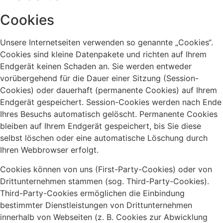
Cookies
Unsere Internetseiten verwenden so genannte „Cookies“.
Cookies sind kleine Datenpakete und richten auf Ihrem
Endgerät keinen Schaden an. Sie werden entweder
vorübergehend für die Dauer einer Sitzung (Session-
Cookies) oder dauerhaft (permanente Cookies) auf Ihrem
Endgerät gespeichert. Session-Cookies werden nach Ende
Ihres Besuchs automatisch gelöscht. Permanente Cookies
bleiben auf Ihrem Endgerät gespeichert, bis Sie diese
selbst löschen oder eine automatische Löschung durch
Ihren Webbrowser erfolgt.
Cookies können von uns (First-Party-Cookies) oder von
Drittunternehmen stammen (sog. Third-Party-Cookies).
Third-Party-Cookies ermöglichen die Einbindung
bestimmter Dienstleistungen von Drittunternehmen
innerhalb von Webseiten (z. B. Cookies zur Abwicklung