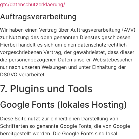
gtc/datenschutzerklaerung/
Auftragsverarbeitung
Wir haben einen Vertrag über Auftragsverarbeitung (AVV)
zur Nutzung des oben genannten Dienstes geschlossen.
Hierbei handelt es sich um einen datenschutzrechtlich
vorgeschriebenen Vertrag, der gewährleistet, dass dieser
die personenbezogenen Daten unserer Websitebesucher
nur nach unseren Weisungen und unter Einhaltung der
DSGVO verarbeitet.
7. Plugins und Tools
Google Fonts (lokales Hosting)
Diese Seite nutzt zur einheitlichen Darstellung von
Schriftarten so genannte Google Fonts, die von Google
bereitgestellt werden. Die Google Fonts sind lokal