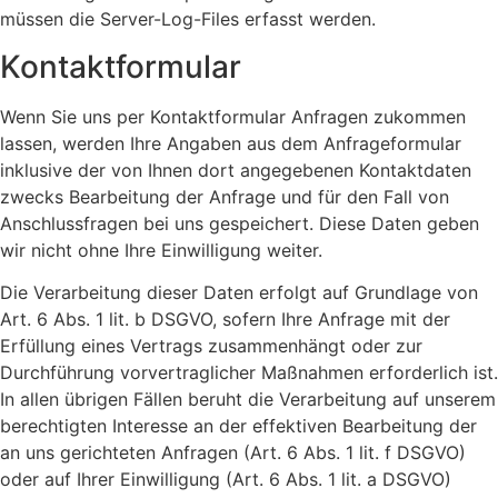
müssen die Server-Log-Files erfasst werden.
Kontaktformular
Wenn Sie uns per Kontaktformular Anfragen zukommen
lassen, werden Ihre Angaben aus dem Anfrageformular
inklusive der von Ihnen dort angegebenen Kontaktdaten
zwecks Bearbeitung der Anfrage und für den Fall von
Anschlussfragen bei uns gespeichert. Diese Daten geben
wir nicht ohne Ihre Einwilligung weiter.
Die Verarbeitung dieser Daten erfolgt auf Grundlage von
Art. 6 Abs. 1 lit. b DSGVO, sofern Ihre Anfrage mit der
Erfüllung eines Vertrags zusammenhängt oder zur
Durchführung vorvertraglicher Maßnahmen erforderlich ist.
In allen übrigen Fällen beruht die Verarbeitung auf unserem
berechtigten Interesse an der effektiven Bearbeitung der
an uns gerichteten Anfragen (Art. 6 Abs. 1 lit. f DSGVO)
oder auf Ihrer Einwilligung (Art. 6 Abs. 1 lit. a DSGVO)