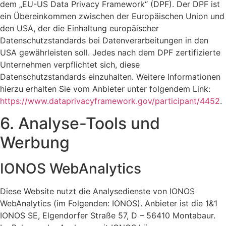
dem „EU-US Data Privacy Framework“ (DPF). Der DPF ist
ein Übereinkommen zwischen der Europäischen Union und
den USA, der die Einhaltung europäischer
Datenschutzstandards bei Datenverarbeitungen in den
USA gewährleisten soll. Jedes nach dem DPF zertifizierte
Unternehmen verpflichtet sich, diese
Datenschutzstandards einzuhalten. Weitere Informationen
hierzu erhalten Sie vom Anbieter unter folgendem Link:
https://www.dataprivacyframework.gov/participant/4452
.
6. Analyse-Tools und
Werbung
IONOS WebAnalytics
Diese Website nutzt die Analysedienste von IONOS
WebAnalytics (im Folgenden: IONOS). Anbieter ist die 1&1
IONOS SE, Elgendorfer Straße 57, D – 56410 Montabaur.