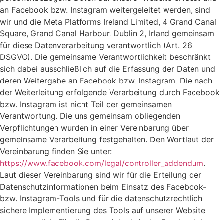
an Facebook bzw. Instagram weitergeleitet werden, sind
wir und die Meta Platforms Ireland Limited, 4 Grand Canal
Square, Grand Canal Harbour, Dublin 2, Irland gemeinsam
für diese Datenverarbeitung verantwortlich (Art. 26
DSGVO). Die gemeinsame Verantwortlichkeit beschränkt
sich dabei ausschließlich auf die Erfassung der Daten und
deren Weitergabe an Facebook bzw. Instagram. Die nach
der Weiterleitung erfolgende Verarbeitung durch Facebook
bzw. Instagram ist nicht Teil der gemeinsamen
Verantwortung. Die uns gemeinsam obliegenden
Verpflichtungen wurden in einer Vereinbarung über
gemeinsame Verarbeitung festgehalten. Den Wortlaut der
Vereinbarung finden Sie unter:
https://www.facebook.com/legal/controller_addendum
.
Laut dieser Vereinbarung sind wir für die Erteilung der
Datenschutzinformationen beim Einsatz des Facebook-
bzw. Instagram-Tools und für die datenschutzrechtlich
sichere Implementierung des Tools auf unserer Website