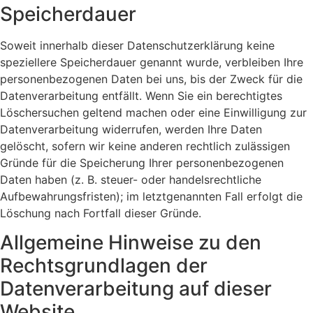
Speicherdauer
Soweit innerhalb dieser Datenschutzerklärung keine
speziellere Speicherdauer genannt wurde, verbleiben Ihre
personenbezogenen Daten bei uns, bis der Zweck für die
Datenverarbeitung entfällt. Wenn Sie ein berechtigtes
Löschersuchen geltend machen oder eine Einwilligung zur
Datenverarbeitung widerrufen, werden Ihre Daten
gelöscht, sofern wir keine anderen rechtlich zulässigen
Gründe für die Speicherung Ihrer personenbezogenen
Daten haben (z. B. steuer- oder handelsrechtliche
Aufbewahrungsfristen); im letztgenannten Fall erfolgt die
Löschung nach Fortfall dieser Gründe.
Allgemeine Hinweise zu den
Rechtsgrundlagen der
Datenverarbeitung auf dieser
Website