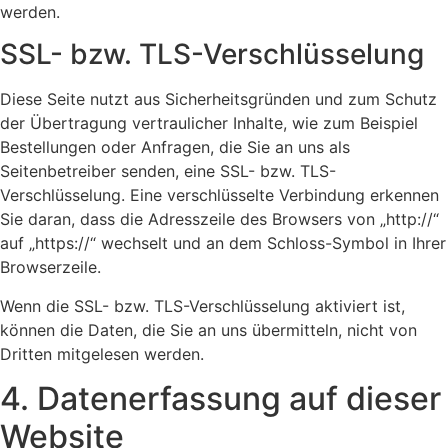
werden.
SSL- bzw. TLS-Verschlüsselung
Diese Seite nutzt aus Sicherheitsgründen und zum Schutz
der Übertragung vertraulicher Inhalte, wie zum Beispiel
Bestellungen oder Anfragen, die Sie an uns als
Seitenbetreiber senden, eine SSL- bzw. TLS-
Verschlüsselung. Eine verschlüsselte Verbindung erkennen
Sie daran, dass die Adresszeile des Browsers von „http://“
auf „https://“ wechselt und an dem Schloss-Symbol in Ihrer
Browserzeile.
Wenn die SSL- bzw. TLS-Verschlüsselung aktiviert ist,
können die Daten, die Sie an uns übermitteln, nicht von
Dritten mitgelesen werden.
4. Datenerfassung auf dieser
Website