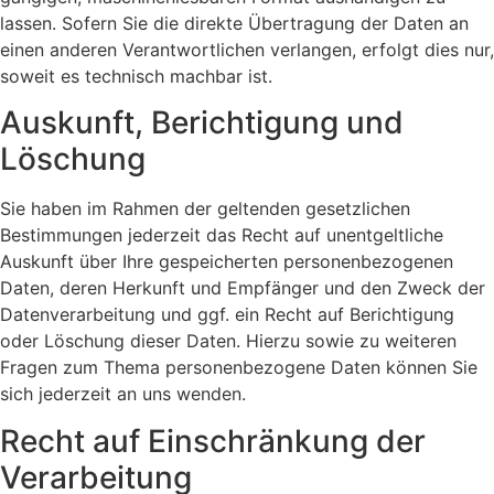
lassen. Sofern Sie die direkte Übertragung der Daten an
einen anderen Verantwortlichen verlangen, erfolgt dies nur,
soweit es technisch machbar ist.
Auskunft, Berichtigung und
Löschung
Sie haben im Rahmen der geltenden gesetzlichen
Bestimmungen jederzeit das Recht auf unentgeltliche
Auskunft über Ihre gespeicherten personenbezogenen
Daten, deren Herkunft und Empfänger und den Zweck der
Datenverarbeitung und ggf. ein Recht auf Berichtigung
oder Löschung dieser Daten. Hierzu sowie zu weiteren
Fragen zum Thema personenbezogene Daten können Sie
sich jederzeit an uns wenden.
Recht auf Einschränkung der
Verarbeitung