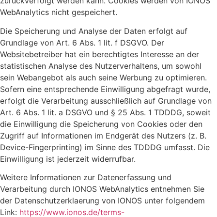
zurückverfolgt werden kann. Cookies werden von IONOS
WebAnalytics nicht gespeichert.
Die Speicherung und Analyse der Daten erfolgt auf
Grundlage von Art. 6 Abs. 1 lit. f DSGVO. Der
Websitebetreiber hat ein berechtigtes Interesse an der
statistischen Analyse des Nutzerverhaltens, um sowohl
sein Webangebot als auch seine Werbung zu optimieren.
Sofern eine entsprechende Einwilligung abgefragt wurde,
erfolgt die Verarbeitung ausschließlich auf Grundlage von
Art. 6 Abs. 1 lit. a DSGVO und § 25 Abs. 1 TDDDG, soweit
die Einwilligung die Speicherung von Cookies oder den
Zugriff auf Informationen im Endgerät des Nutzers (z. B.
Device-Fingerprinting) im Sinne des TDDDG umfasst. Die
Einwilligung ist jederzeit widerrufbar.
Weitere Informationen zur Datenerfassung und
Verarbeitung durch IONOS WebAnalytics entnehmen Sie
der Datenschutzerklaerung von IONOS unter folgendem
Link:
https://www.ionos.de/terms-