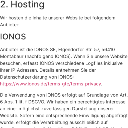
2. Hosting
Wir hosten die Inhalte unserer Website bei folgendem
Anbieter:
IONOS
Anbieter ist die IONOS SE, Elgendorfer Str. 57, 56410
Montabaur (nachfolgend IONOS). Wenn Sie unsere Website
besuchen, erfasst IONOS verschiedene Logfiles inklusive
Ihrer IP-Adressen. Details entnehmen Sie der
Datenschutzerklärung von IONOS:
https://www.ionos.de/terms-gtc/terms-privacy
.
Die Verwendung von IONOS erfolgt auf Grundlage von Art.
6 Abs. 1 lit. f DSGVO. Wir haben ein berechtigtes Interesse
an einer möglichst zuverlässigen Darstellung unserer
Website. Sofern eine entsprechende Einwilligung abgefragt
wurde, erfolgt die Verarbeitung ausschließlich auf