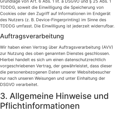
Grundlage von Art. 6 Abs. 1 lit. a DSGVO und § 25 Abs. 1
TDDDG, soweit die Einwilligung die Speicherung von
Cookies oder den Zugriff auf Informationen im Endgerät
des Nutzers (z. B. Device-Fingerprinting) im Sinne des
TDDDG umfasst. Die Einwilligung ist jederzeit widerrufbar.
Auftragsverarbeitung
Wir haben einen Vertrag über Auftragsverarbeitung (AVV)
zur Nutzung des oben genannten Dienstes geschlossen.
Hierbei handelt es sich um einen datenschutzrechtlich
vorgeschriebenen Vertrag, der gewährleistet, dass dieser
die personenbezogenen Daten unserer Websitebesucher
nur nach unseren Weisungen und unter Einhaltung der
DSGVO verarbeitet.
3. Allgemeine Hinweise und
Pflicht­informationen