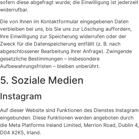
sofern diese abgefragt wurde; die Einwilligung ist jederzeit
widerrufbar.
Die von Ihnen im Kontaktformular eingegebenen Daten
verbleiben bei uns, bis Sie uns zur Löschung auffordern,
Ihre Einwilligung zur Speicherung widerrufen oder der
Zweck für die Datenspeicherung entfällt (z. B. nach
abgeschlossener Bearbeitung Ihrer Anfrage). Zwingende
gesetzliche Bestimmungen – insbesondere
Aufbewahrungsfristen – bleiben unberührt.
5. Soziale Medien
Instagram
Auf dieser Website sind Funktionen des Dienstes Instagram
eingebunden. Diese Funktionen werden angeboten durch
die Meta Platforms Ireland Limited, Merrion Road, Dublin 4,
D04 X2K5, Irland.