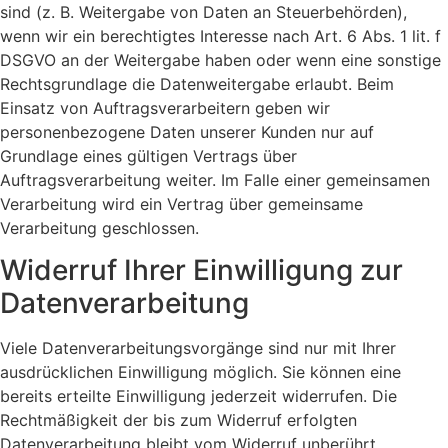
sind (z. B. Weitergabe von Daten an Steuerbehörden),
wenn wir ein berechtigtes Interesse nach Art. 6 Abs. 1 lit. f
DSGVO an der Weitergabe haben oder wenn eine sonstige
Rechtsgrundlage die Datenweitergabe erlaubt. Beim
Einsatz von Auftragsverarbeitern geben wir
personenbezogene Daten unserer Kunden nur auf
Grundlage eines gültigen Vertrags über
Auftragsverarbeitung weiter. Im Falle einer gemeinsamen
Verarbeitung wird ein Vertrag über gemeinsame
Verarbeitung geschlossen.
Widerruf Ihrer Einwilligung zur
Datenverarbeitung
Viele Datenverarbeitungsvorgänge sind nur mit Ihrer
ausdrücklichen Einwilligung möglich. Sie können eine
bereits erteilte Einwilligung jederzeit widerrufen. Die
Rechtmäßigkeit der bis zum Widerruf erfolgten
Datenverarbeitung bleibt vom Widerruf unberührt.