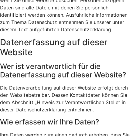
wenn Sie diese Website besuchen. Personenbezogene
Daten sind alle Daten, mit denen Sie persönlich
identifiziert werden können. Ausführliche Informationen
zum Thema Datenschutz entnehmen Sie unserer unter
diesem Text aufgeführten Datenschutzerklärung.
Datenerfassung auf dieser
Website
Wer ist verantwortlich für die
Datenerfassung auf dieser Website?
Die Datenverarbeitung auf dieser Website erfolgt durch
den Websitebetreiber. Dessen Kontaktdaten können Sie
dem Abschnitt „Hinweis zur Verantwortlichen Stelle“ in
dieser Datenschutzerklärung entnehmen.
Wie erfassen wir Ihre Daten?
Ihre Daten werden zum einen dadurch erhoben, dass Sie