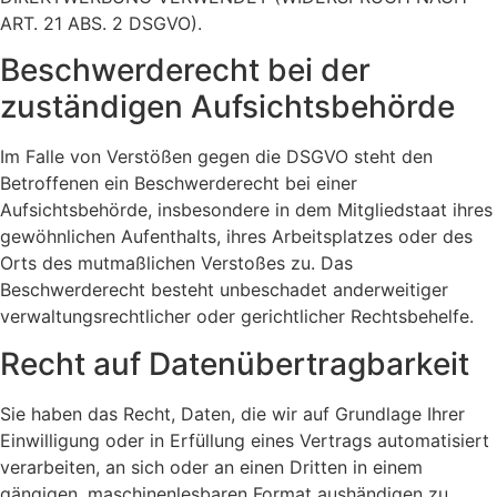
ART. 21 ABS. 2 DSGVO).
Beschwerde­recht bei der
zuständigen Aufsichts­behörde
Im Falle von Verstößen gegen die DSGVO steht den
Betroffenen ein Beschwerderecht bei einer
Aufsichtsbehörde, insbesondere in dem Mitgliedstaat ihres
gewöhnlichen Aufenthalts, ihres Arbeitsplatzes oder des
Orts des mutmaßlichen Verstoßes zu. Das
Beschwerderecht besteht unbeschadet anderweitiger
verwaltungsrechtlicher oder gerichtlicher Rechtsbehelfe.
Recht auf Daten­übertrag­barkeit
Sie haben das Recht, Daten, die wir auf Grundlage Ihrer
Einwilligung oder in Erfüllung eines Vertrags automatisiert
verarbeiten, an sich oder an einen Dritten in einem
gängigen, maschinenlesbaren Format aushändigen zu