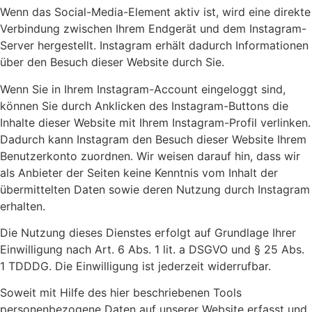
Wenn das Social-Media-Element aktiv ist, wird eine direkte
Verbindung zwischen Ihrem Endgerät und dem Instagram-
Server hergestellt. Instagram erhält dadurch Informationen
über den Besuch dieser Website durch Sie.
Wenn Sie in Ihrem Instagram-Account eingeloggt sind,
können Sie durch Anklicken des Instagram-Buttons die
Inhalte dieser Website mit Ihrem Instagram-Profil verlinken.
Dadurch kann Instagram den Besuch dieser Website Ihrem
Benutzerkonto zuordnen. Wir weisen darauf hin, dass wir
als Anbieter der Seiten keine Kenntnis vom Inhalt der
übermittelten Daten sowie deren Nutzung durch Instagram
erhalten.
Die Nutzung dieses Dienstes erfolgt auf Grundlage Ihrer
Einwilligung nach Art. 6 Abs. 1 lit. a DSGVO und § 25 Abs.
1 TDDDG. Die Einwilligung ist jederzeit widerrufbar.
Soweit mit Hilfe des hier beschriebenen Tools
personenbezogene Daten auf unserer Website erfasst und