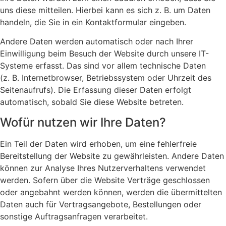
uns diese mitteilen. Hierbei kann es sich z. B. um Daten
handeln, die Sie in ein Kontaktformular eingeben.
Andere Daten werden automatisch oder nach Ihrer
Einwilligung beim Besuch der Website durch unsere IT-
Systeme erfasst. Das sind vor allem technische Daten
(z. B. Internetbrowser, Betriebssystem oder Uhrzeit des
Seitenaufrufs). Die Erfassung dieser Daten erfolgt
automatisch, sobald Sie diese Website betreten.
Wofür nutzen wir Ihre Daten?
Ein Teil der Daten wird erhoben, um eine fehlerfreie
Bereitstellung der Website zu gewährleisten. Andere Daten
können zur Analyse Ihres Nutzerverhaltens verwendet
werden. Sofern über die Website Verträge geschlossen
oder angebahnt werden können, werden die übermittelten
Daten auch für Vertragsangebote, Bestellungen oder
sonstige Auftragsanfragen verarbeitet.