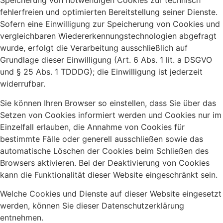
Speicherung von notwendigen Cookies zur technisch
fehlerfreien und optimierten Bereitstellung seiner Dienste.
Sofern eine Einwilligung zur Speicherung von Cookies und
vergleichbaren Wiedererkennungstechnologien abgefragt
wurde, erfolgt die Verarbeitung ausschließlich auf
Grundlage dieser Einwilligung (Art. 6 Abs. 1 lit. a DSGVO
und § 25 Abs. 1 TDDDG); die Einwilligung ist jederzeit
widerrufbar.
Sie können Ihren Browser so einstellen, dass Sie über das
Setzen von Cookies informiert werden und Cookies nur im
Einzelfall erlauben, die Annahme von Cookies für
bestimmte Fälle oder generell ausschließen sowie das
automatische Löschen der Cookies beim Schließen des
Browsers aktivieren. Bei der Deaktivierung von Cookies
kann die Funktionalität dieser Website eingeschränkt sein.
Welche Cookies und Dienste auf dieser Website eingesetzt
werden, können Sie dieser Datenschutzerklärung
entnehmen.