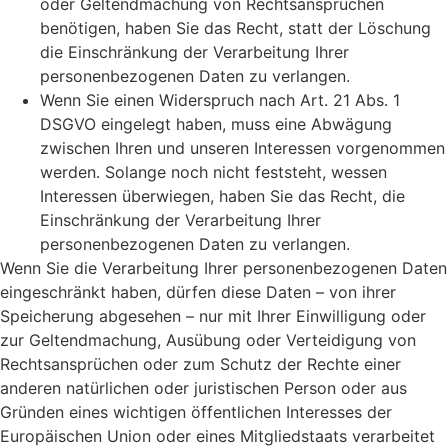
oder Geltendmachung von Rechtsansprüchen
benötigen, haben Sie das Recht, statt der Löschung
die Einschränkung der Verarbeitung Ihrer
personenbezogenen Daten zu verlangen.
Wenn Sie einen Widerspruch nach Art. 21 Abs. 1
DSGVO eingelegt haben, muss eine Abwägung
zwischen Ihren und unseren Interessen vorgenommen
werden. Solange noch nicht feststeht, wessen
Interessen überwiegen, haben Sie das Recht, die
Einschränkung der Verarbeitung Ihrer
personenbezogenen Daten zu verlangen.
Wenn Sie die Verarbeitung Ihrer personenbezogenen Daten
eingeschränkt haben, dürfen diese Daten – von ihrer
Speicherung abgesehen – nur mit Ihrer Einwilligung oder
zur Geltendmachung, Ausübung oder Verteidigung von
Rechtsansprüchen oder zum Schutz der Rechte einer
anderen natürlichen oder juristischen Person oder aus
Gründen eines wichtigen öffentlichen Interesses der
Europäischen Union oder eines Mitgliedstaats verarbeitet