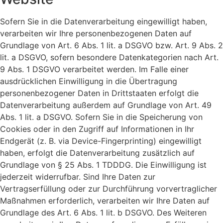
Sofern Sie in die Datenverarbeitung eingewilligt haben,
verarbeiten wir Ihre personenbezogenen Daten auf
Grundlage von Art. 6 Abs. 1 lit. a DSGVO bzw. Art. 9 Abs. 2
lit. a DSGVO, sofern besondere Datenkategorien nach Art.
9 Abs. 1 DSGVO verarbeitet werden. Im Falle einer
ausdrücklichen Einwilligung in die Übertragung
personenbezogener Daten in Drittstaaten erfolgt die
Datenverarbeitung außerdem auf Grundlage von Art. 49
Abs. 1 lit. a DSGVO. Sofern Sie in die Speicherung von
Cookies oder in den Zugriff auf Informationen in Ihr
Endgerät (z. B. via Device-Fingerprinting) eingewilligt
haben, erfolgt die Datenverarbeitung zusätzlich auf
Grundlage von § 25 Abs. 1 TDDDG. Die Einwilligung ist
jederzeit widerrufbar. Sind Ihre Daten zur
Vertragserfüllung oder zur Durchführung vorvertraglicher
Maßnahmen erforderlich, verarbeiten wir Ihre Daten auf
Grundlage des Art. 6 Abs. 1 lit. b DSGVO. Des Weiteren