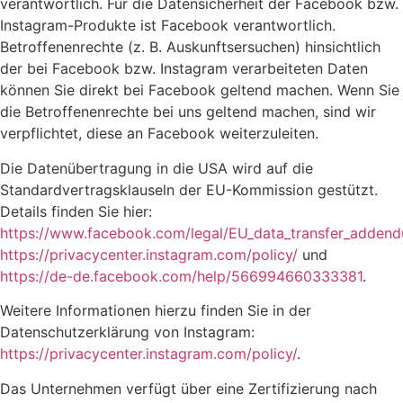
verantwortlich. Für die Datensicherheit der Facebook bzw.
Instagram-Produkte ist Facebook verantwortlich.
Betroffenenrechte (z. B. Auskunftsersuchen) hinsichtlich
der bei Facebook bzw. Instagram verarbeiteten Daten
können Sie direkt bei Facebook geltend machen. Wenn Sie
die Betroffenenrechte bei uns geltend machen, sind wir
verpflichtet, diese an Facebook weiterzuleiten.
Die Datenübertragung in die USA wird auf die
Standardvertragsklauseln der EU-Kommission gestützt.
Details finden Sie hier:
https://www.facebook.com/legal/EU_data_transfer_adden
https://privacycenter.instagram.com/policy/
und
https://de-de.facebook.com/help/566994660333381
.
Weitere Informationen hierzu finden Sie in der
Datenschutzerklärung von Instagram:
https://privacycenter.instagram.com/policy/
.
Das Unternehmen verfügt über eine Zertifizierung nach