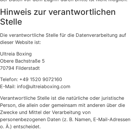
Hinweis zur verantwortlichen
Stelle
Die verantwortliche Stelle für die Datenverarbeitung auf
dieser Website ist:
Ultreia Boxing
Obere Bachstraße 5
70794 Filderstadt
Telefon: +49 1520 9072160
E-Mail: info@ultreiaboxing.com
Verantwortliche Stelle ist die natürliche oder juristische
Person, die allein oder gemeinsam mit anderen über die
Zwecke und Mittel der Verarbeitung von
personenbezogenen Daten (z. B. Namen, E-Mail-Adressen
o. Ä.) entscheidet.