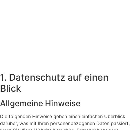
1. Datenschutz auf einen
Blick
Allgemeine Hinweise
Die folgenden Hinweise geben einen einfachen Überblick
darüber, was mit Ihren personenbezogenen Daten passiert,