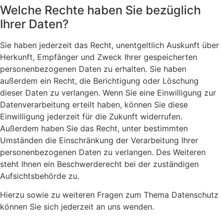
Welche Rechte haben Sie bezüglich
Ihrer Daten?
Sie haben jederzeit das Recht, unentgeltlich Auskunft über
Herkunft, Empfänger und Zweck Ihrer gespeicherten
personenbezogenen Daten zu erhalten. Sie haben
außerdem ein Recht, die Berichtigung oder Löschung
dieser Daten zu verlangen. Wenn Sie eine Einwilligung zur
Datenverarbeitung erteilt haben, können Sie diese
Einwilligung jederzeit für die Zukunft widerrufen.
Außerdem haben Sie das Recht, unter bestimmten
Umständen die Einschränkung der Verarbeitung Ihrer
personenbezogenen Daten zu verlangen. Des Weiteren
steht Ihnen ein Beschwerderecht bei der zuständigen
Aufsichtsbehörde zu.
Hierzu sowie zu weiteren Fragen zum Thema Datenschutz
können Sie sich jederzeit an uns wenden.