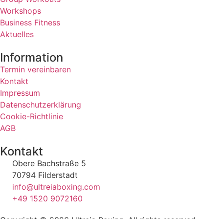
Workshops
Business Fitness
Aktuelles
Information
Termin vereinbaren
Kontakt
Impressum
Datenschutzerklärung
Cookie-Richtlinie
AGB
Kontakt
Obere Bachstraße 5
70794 Filderstadt
info@ultreiaboxing.com
+49 1520 9072160