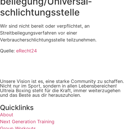
beilegung/Universal­
schlichtungs­stelle
Wir sind nicht bereit oder verpflichtet, an
Streitbeilegungsverfahren vor einer
Verbraucherschlichtungsstelle teilzunehmen.
Quelle:
eRecht24
Unsere Vision ist es, eine starke Community zu schaffen.
Nicht nur im Sport, sondern in allen Lebensbereichen!
Ultreia Boxing steht für die Kraft, immer weiterzugehen
und das Beste aus dir herauszuholen.
Quicklinks
About
Next Generation Training
Group Workouts