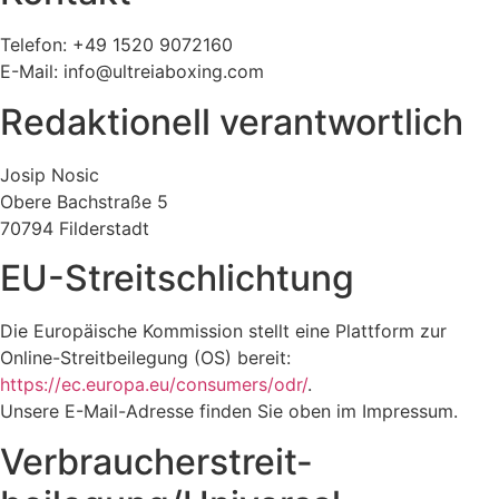
Telefon: +49 1520 9072160
E-Mail: info@ultreiaboxing.com
Redaktionell verantwortlich
Josip Nosic
Obere Bachstraße 5
70794 Filderstadt
EU-Streitschlichtung
Die Europäische Kommission stellt eine Plattform zur
Online-Streitbeilegung (OS) bereit:
https://ec.europa.eu/consumers/odr/
.
Unsere E-Mail-Adresse finden Sie oben im Impressum.
Verbraucher­streit­