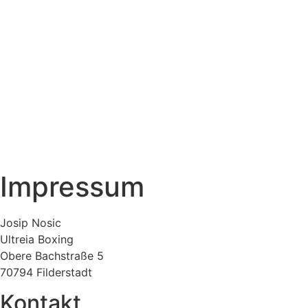
Impressum
Josip Nosic
Ultreia Boxing
Obere Bachstraße 5
70794 Filderstadt
Kontakt