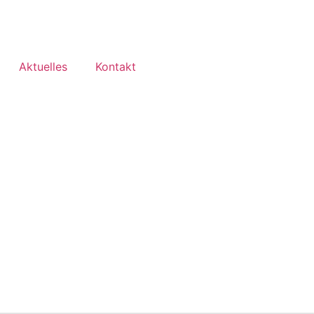
Aktuelles
Kontakt