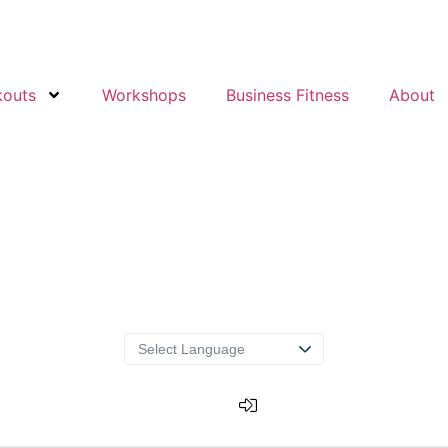
kouts
Workshops
Business Fitness
About