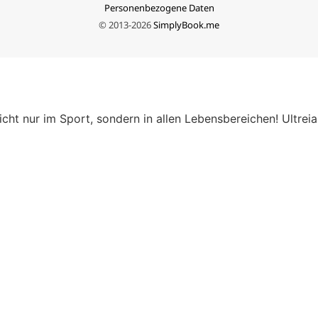
icht nur im Sport, sondern in allen Lebensbereichen! Ultrei