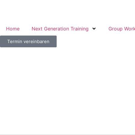
Home
Next Generation Training
Group Wor
Termin vereinbaren