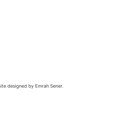
site designed by Emrah Sener.