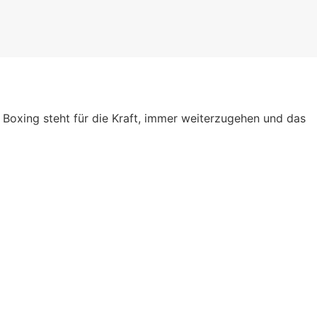
a Boxing steht für die Kraft, immer weiterzugehen und das