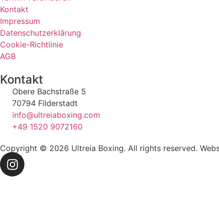
Kontakt
Impressum
Datenschutzerklärung
Cookie-Richtlinie
AGB
Kontakt
Obere Bachstraße 5
70794 Filderstadt
info@ultreiaboxing.com
+49 1520 9072160
Copyright © 2026 Ultreia Boxing. All rights reserved. Web