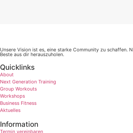
Unsere Vision ist es, eine starke Community zu schaffen. N
Beste aus dir herauszuholen.
Quicklinks
About
Next Generation Training
Group Workouts
Workshops
Business Fitness
Aktuelles
Information
Termin vereinbaren