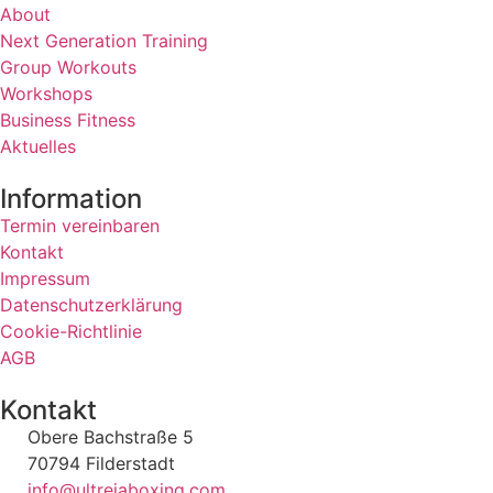
About
Next Generation Training
Group Workouts
Workshops
Business Fitness
Aktuelles
Information
Termin vereinbaren
Kontakt
Impressum
Datenschutzerklärung
Cookie-Richtlinie
AGB
Kontakt
Obere Bachstraße 5
70794 Filderstadt
info@ultreiaboxing.com