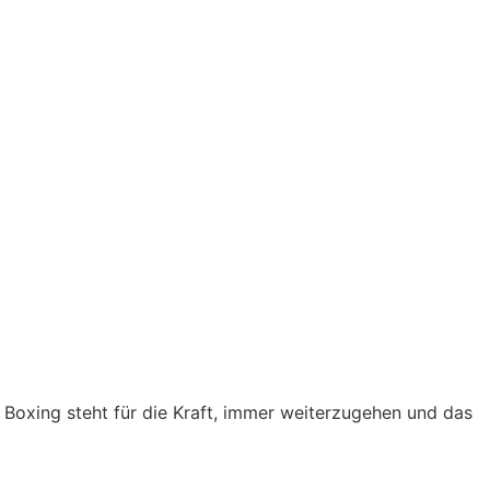
a Boxing steht für die Kraft, immer weiterzugehen und das