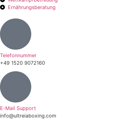
Ernährungsberatung
Telefonnummer
+49 1520 9072160
E-Mail Support
info@ultreiaboxing.com