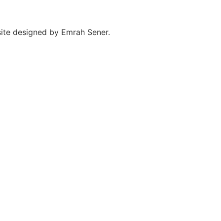
site designed by Emrah Sener.