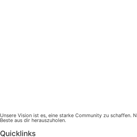
Unsere Vision ist es, eine starke Community zu schaffen. N
Beste aus dir herauszuholen.
Quicklinks