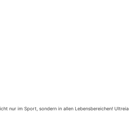
icht nur im Sport, sondern in allen Lebensbereichen! Ultrei