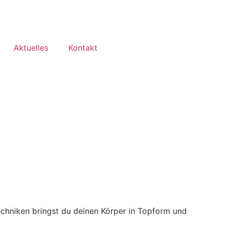
Aktuelles
Kontakt
echniken bringst du deinen Körper in Topform und