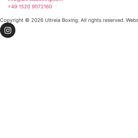
+49 1520 9072160
Copyright © 2026 Ultreia Boxing. All rights reserved. Web