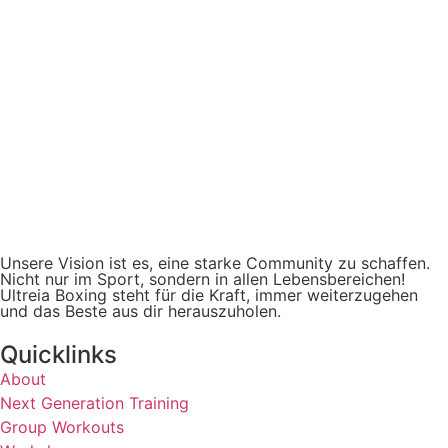
Unsere Vision ist es, eine starke Community zu schaffen.
Nicht nur im Sport, sondern in allen Lebensbereichen!
Ultreia Boxing steht für die Kraft, immer weiterzugehen
und das Beste aus dir herauszuholen.
Quicklinks
About
Next Generation Training
Group Workouts