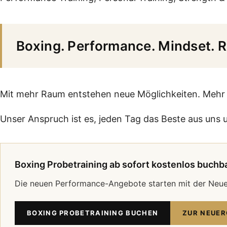
Boxing. Performance. Mindset. 
Mit mehr Raum entstehen neue Möglichkeiten. Mehr Pl
Unser Anspruch ist es, jeden Tag das Beste aus uns 
Boxing Probetraining ab sofort kostenlos buchba
Die neuen Performance-Angebote starten mit der Neu
BOXING PROBETRAINING BUCHEN
ZUR NEUER