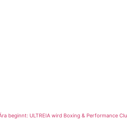
Ära beginnt: ULTREIA wird Boxing & Performance Cl