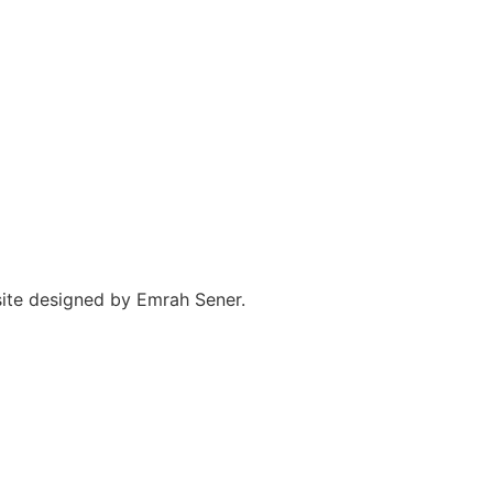
site designed by Emrah Sener.