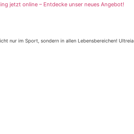
xing jetzt online – Entdecke unser neues Angebot!
icht nur im Sport, sondern in allen Lebensbereichen! Ultrei