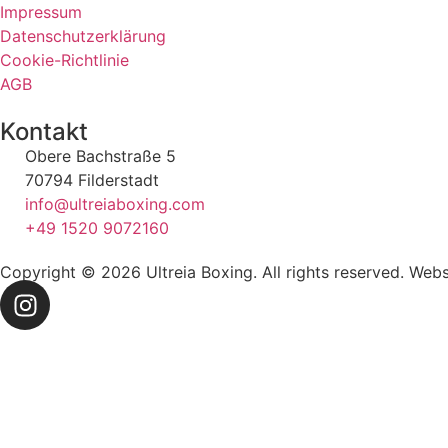
Impressum
Datenschutzerklärung
Cookie-Richtlinie
AGB
Kontakt
Obere Bachstraße 5
70794 Filderstadt
info@ultreiaboxing.com
+49 1520 9072160
Copyright © 2026 Ultreia Boxing. All rights reserved. Web