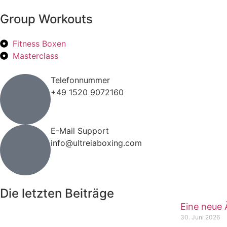
Group Workouts
Fitness Boxen
Masterclass
Telefonnummer
+49 1520 9072160
E-Mail Support
info@ultreiaboxing.com
Die letzten Beiträge
Eine neue 
30. Juni 2026