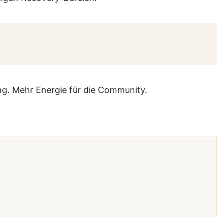
ng. Mehr Energie für die Community.