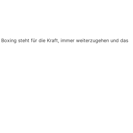
a Boxing steht für die Kraft, immer weiterzugehen und das